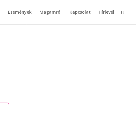
Események
Magamról
Kapcsolat
Hírlevél